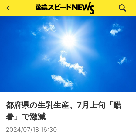
都府県の生乳生産、7月上旬「酷
暑」で激減
2024/07/18 16:30