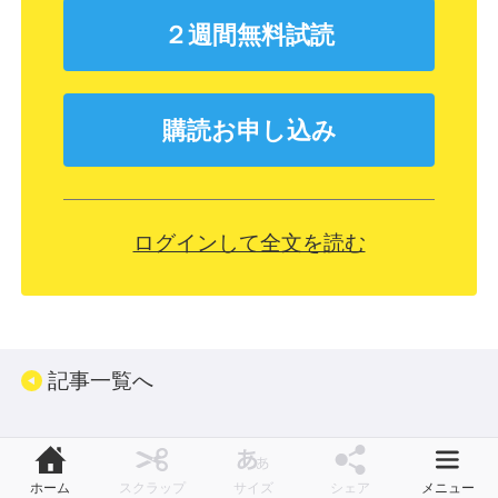
２週間無料試読
購読お申し込み
ログインして全文を読む
記事一覧へ
ホーム
スクラップ
サイズ
シェア
メニュー