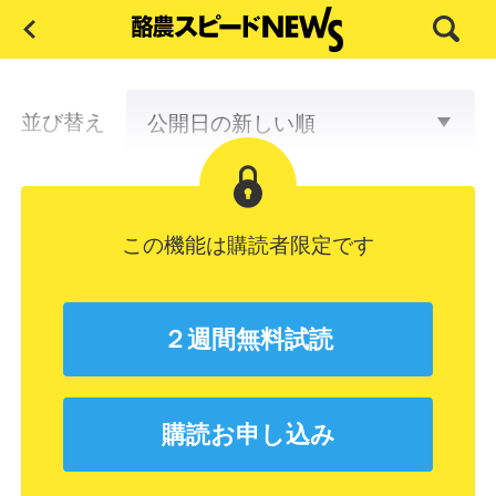
並び替え
この機能は購読者限定です
２週間無料試読
購読お申し込み