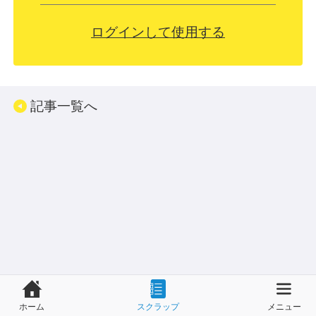
ログインして使用する
記事一覧へ
ホーム
スクラップ
メニュー