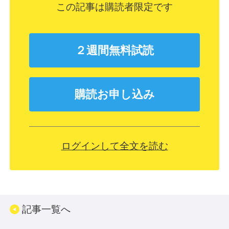
この記事は購読者限定です
２週間無料試読
購読お申し込み
ログインして全文を読む
記事一覧へ