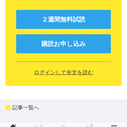
２週間無料試読
購読お申し込み
ログインして全文を読む
記事一覧へ