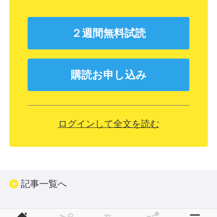
２週間無料試読
購読お申し込み
ログインして全文を読む
記事一覧へ